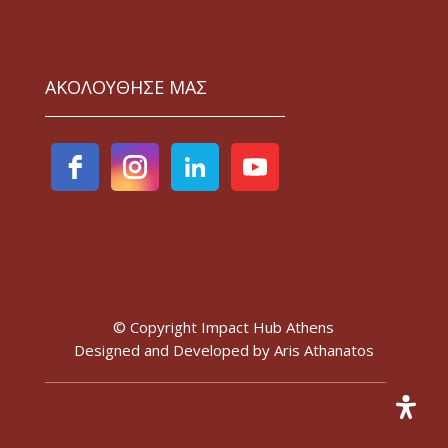
ΑΚΟΛΟΥΘΗΣΕ ΜΑΣ
© Copyright Impact Hub Athens
Designed and Developed by
Aris Athanatos