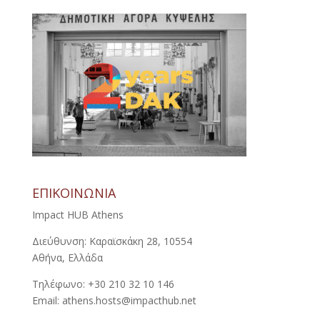
ΕΠΙΚΟΙΝΩΝΙΑ
Impact HUB Athens
Διεύθυνση: Καραϊσκάκη 28, 10554
Αθήνα, Ελλάδα
Τηλέφωνο: +30 210 32 10 146
Email: athens.hosts@impacthub.net