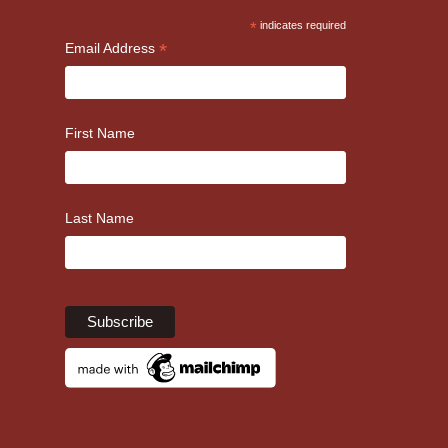
*
indicates required
*
Email Address
First Name
Last Name