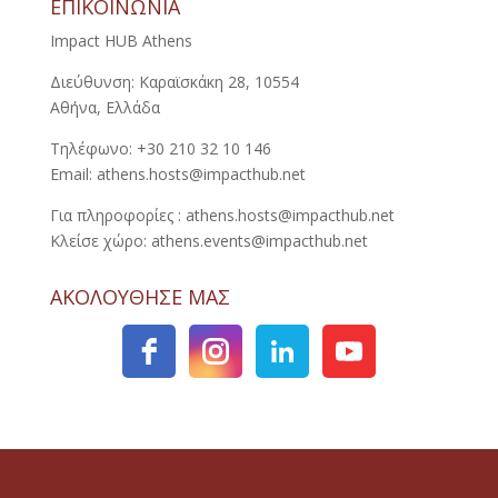
ΕΠΙΚΟΙΝΩΝΙΑ
Impact HUB Athens
Διεύθυνση: Καραϊσκάκη 28, 10554
Αθήνα, Ελλάδα
Τηλέφωνο: +30 210 32 10 146
Email: athens.hosts@impacthub.net
Για πληροφορίες : athens.hosts@impacthub.net
Κλείσε χώρο: athens.events@impacthub.net
ΑΚΟΛΟΥΘΗΣΕ ΜΑΣ