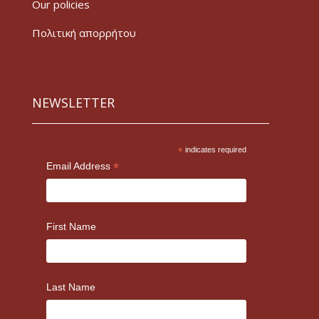
Our policies
Πολιτική απορρήτου
NEWSLETTER
*
indicates required
*
Email Address
First Name
Last Name