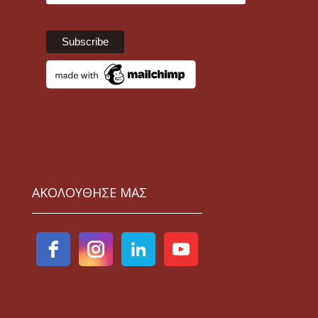
ΑΚΟΛΟΥΘΗΣΕ ΜΑΣ