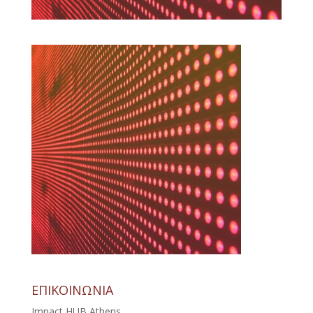
ΕΠΙΚΟΙΝΩΝΙΑ
Impact HUB Athens