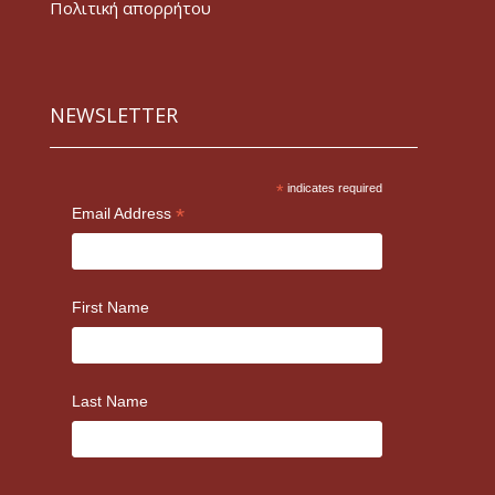
Πολιτική απορρήτου
NEWSLETTER
*
indicates required
*
Email Address
First Name
Last Name