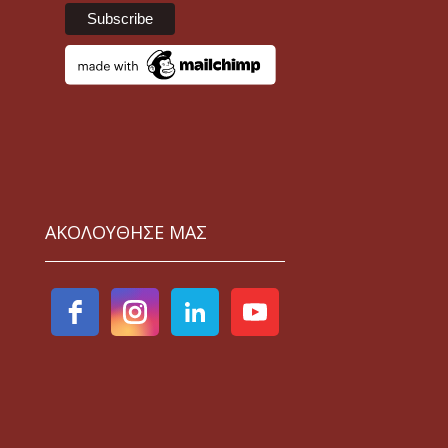
ΑΚΟΛΟΥΘΗΣΕ ΜΑΣ