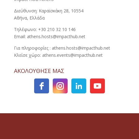
Διεύθυνση: Καραϊσκάκη 28, 10554
Αθήνα, Ελλάδα
Τηλέφωνο: +30 210 32 10 146
Email: athens.hosts@impacthub.net
Για πληροφορίες : athens.hosts@impacthub.net
Κλείσε χώρο: athens.events@impacthub.net
ΑΚΟΛΟΥΘΗΣΕ ΜΑΣ