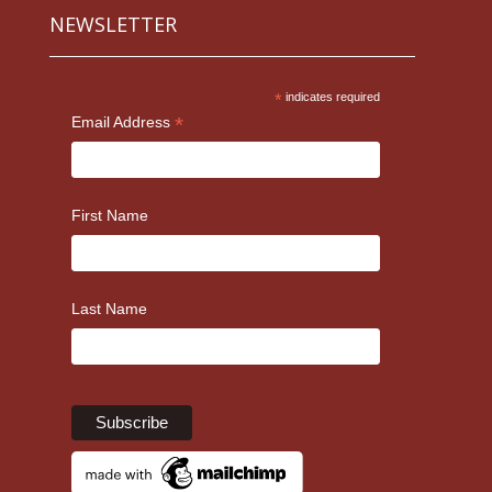
NEWSLETTER
*
indicates required
*
Email Address
First Name
Last Name