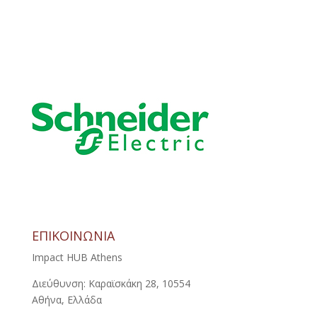
ΕΠΙΚΟΙΝΩΝΙΑ
Impact HUB Athens
Διεύθυνση: Καραϊσκάκη 28, 10554
Αθήνα, Ελλάδα