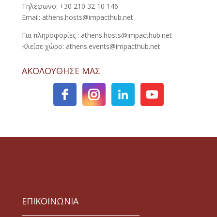
Τηλέφωνο: +30 210 32 10 146
Email: athens.hosts@impacthub.net
Για πληροφορίες : athens.hosts@impacthub.net
Κλείσε χώρο: athens.events@impacthub.net
ΑΚΟΛΟΥΘΗΣΕ ΜΑΣ
ΕΠΙΚΟΙΝΩΝΙΑ