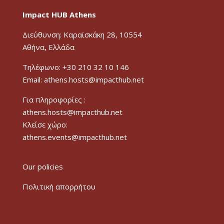
Impact HUB Athens
Διεύθυνση: Καραϊσκάκη 28, 10554
Αθήνα, Ελλάδα
Τηλέφωνο: +30 210 32 10 146
Email: athens.hosts@impacthub.net
Για πληροφορίες :
athens.hosts@impacthub.net
Κλείσε χώρο:
athens.events@impacthub.net
Our policies
Πολιτική απορρήτου