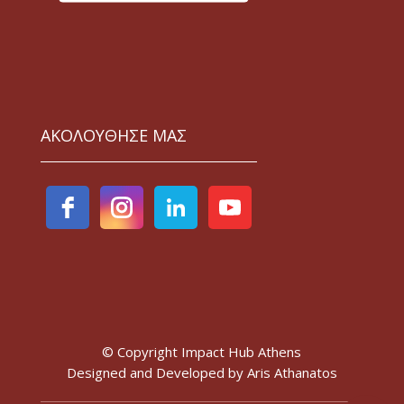
ΑΚΟΛΟΥΘΗΣΕ ΜΑΣ
© Copyright Impact Hub Athens
Designed and Developed by
Aris Athanatos