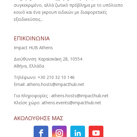
συγκεκριμένο, αλλά ζωτικό πρόβλημα με το υπόλοιπο
κοινό και ένα γκρουπ ειδικών με διαφορετικές
εξειδικεύσεις...
ΕΠΙΚΟΙΝΩΝΙΑ
Impact HUB Athens
Διεύθυνση: Καραϊσκάκη 28, 10554
Αθήνα, Ελλάδα
Τηλέφωνο: +30 210 32 10 146
Email: athens.hosts@impacthub.net
Για πληροφορίες : athens.hosts@impacthub.net
Κλείσε χώρο: athens.events@impacthub.net
ΑΚΟΛΟΥΘΗΣΕ ΜΑΣ