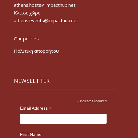
athens.hosts@impacthub.net
Κλείσε χώρο:
athens.events@impacthub.net
Our policies
Πολιτική απορρήτου
NEWSLETTER
*
indicates required
*
Email Address
First Name