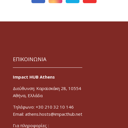
ΕΠΙΚΟΙΝΩΝΙΑ
Impact HUB Athens
Διεύθυνση: Καραϊσκάκη 28, 10554
Αθήνα, Ελλάδα
Τηλέφωνο: +30 210 32 10 146
Email: athens.hosts@impacthub.net
Για πληροφορίες :