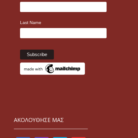
Last Name
ΑΚΟΛΟΥΘΗΣΕ ΜΑΣ