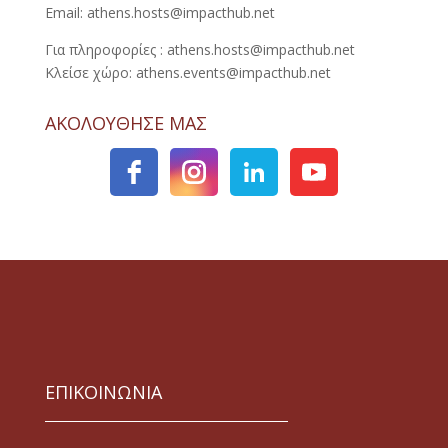
Email: athens.hosts@impacthub.net
Για πληροφορίες : athens.hosts@impacthub.net
Κλείσε χώρο: athens.events@impacthub.net
ΑΚΟΛΟΥΘΗΣΕ ΜΑΣ
ΕΠΙΚΟΙΝΩΝΙΑ