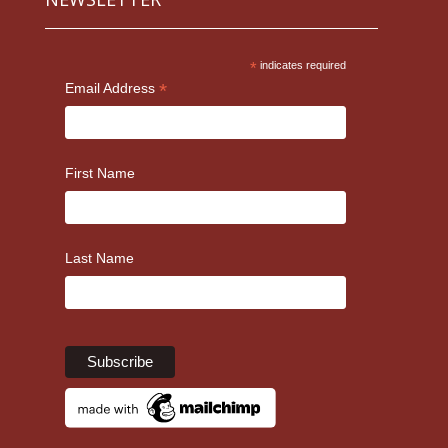
*
indicates required
*
Email Address
First Name
Last Name