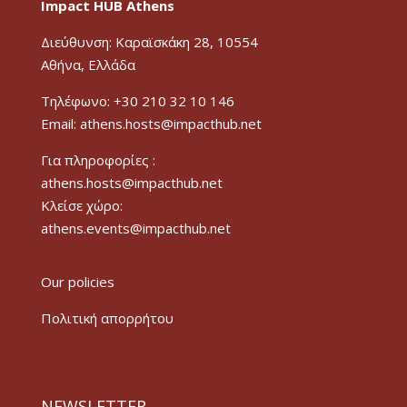
Impact HUB Athens
Διεύθυνση: Καραϊσκάκη 28, 10554
Αθήνα, Ελλάδα
Τηλέφωνο: +30 210 32 10 146
Email: athens.hosts@impacthub.net
Για πληροφορίες :
athens.hosts@impacthub.net
Κλείσε χώρο:
athens.events@impacthub.net
Our policies
Πολιτική απορρήτου
NEWSLETTER