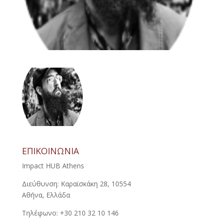
ΕΠΙΚΟΙΝΩΝΙΑ
Impact HUB Athens
Διεύθυνση: Καραϊσκάκη 28, 10554
Αθήνα, Ελλάδα
Τηλέφωνο: +30 210 32 10 146