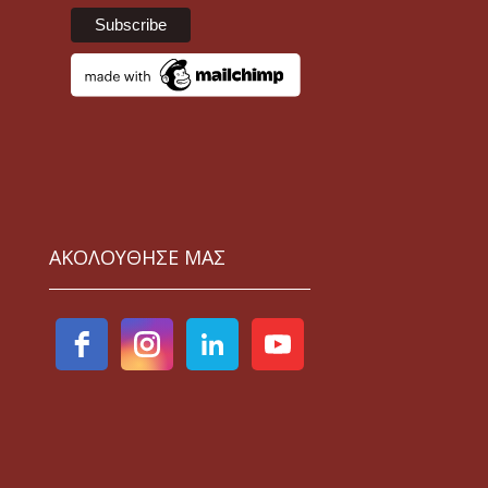
ΑΚΟΛΟΥΘΗΣΕ ΜΑΣ