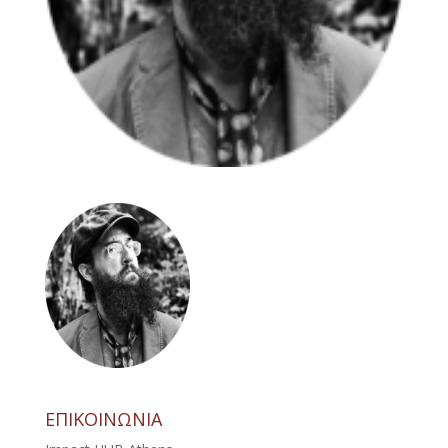
ΕΠΙΚΟΙΝΩΝΙΑ