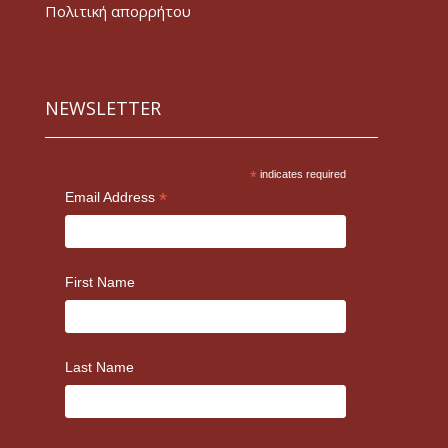
Πολιτική απορρήτου
NEWSLETTER
*
indicates required
*
Email Address
First Name
Last Name