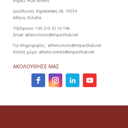
Impact HUB Athens
Διεύθυνση: Καραϊσκάκη 28, 10554
Αθήνα, Ελλάδα
Τηλέφωνο: +30 210 32 10 146
Email: athens.hosts@impacthub.net
Για πληροφορίες : athens.hosts@impacthub.net
Κλείσε χώρο: athens.events@impacthub.net
ΑΚΟΛΟΥΘΗΣΕ ΜΑΣ