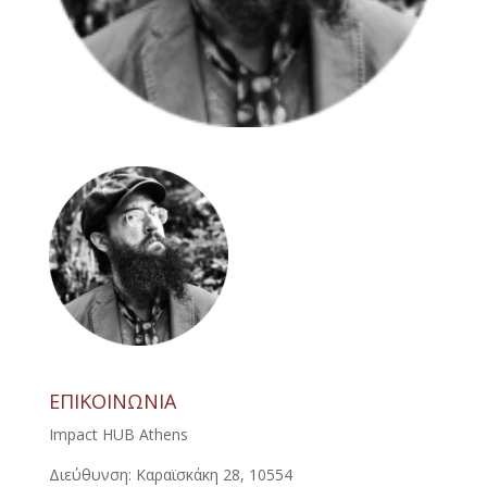
ΕΠΙΚΟΙΝΩΝΙΑ
Impact HUB Athens
Διεύθυνση: Καραϊσκάκη 28, 10554