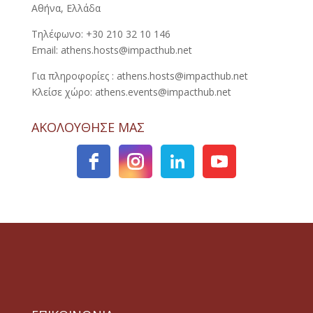
Αθήνα, Ελλάδα
Τηλέφωνο: +30 210 32 10 146
Email: athens.hosts@impacthub.net
Για πληροφορίες : athens.hosts@impacthub.net
Κλείσε χώρο: athens.events@impacthub.net
ΑΚΟΛΟΥΘΗΣΕ ΜΑΣ