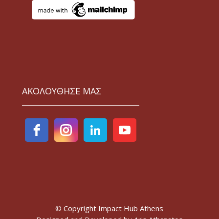
ΑΚΟΛΟΥΘΗΣΕ ΜΑΣ
© Copyright Impact Hub Athens