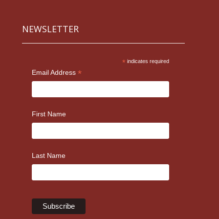
NEWSLETTER
*
indicates required
*
Email Address
First Name
Last Name