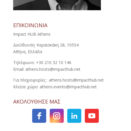
ΕΠΙΚΟΙΝΩΝΙΑ
Impact HUB Athens
Διεύθυνση: Καραϊσκάκη 28, 10554
Αθήνα, Ελλάδα
Τηλέφωνο: +30 210 32 10 146
Email: athens.hosts@impacthub.net
Για πληροφορίες : athens.hosts@impacthub.net
Κλείσε χώρο: athens.events@impacthub.net
ΑΚΟΛΟΥΘΗΣΕ ΜΑΣ