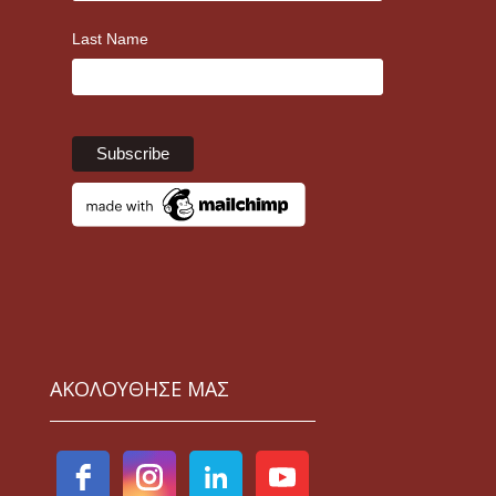
Last Name
ΑΚΟΛΟΥΘΗΣΕ ΜΑΣ