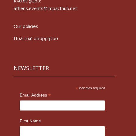
Κλείσε χώρο:
athens.events@impacthub.net
Our policies
Πολιτική απορρήτου
NEWSLETTER
*
indicates required
*
Email Address
First Name