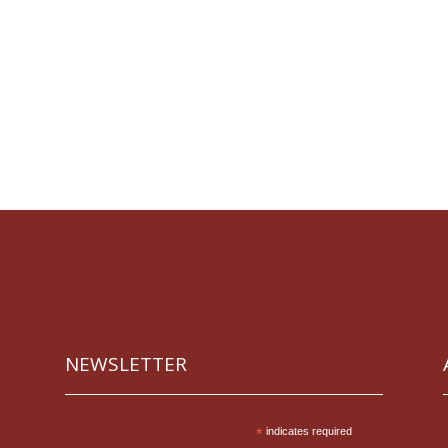
NEWSLETTER
*
indicates required