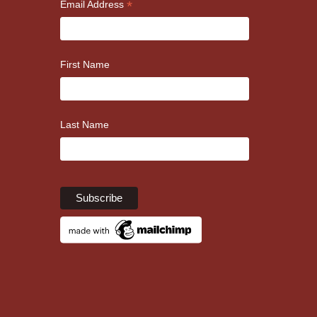
*
Email Address
First Name
Last Name