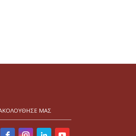
ΑΚΟΛΟΥΘΗΣΕ ΜΑΣ