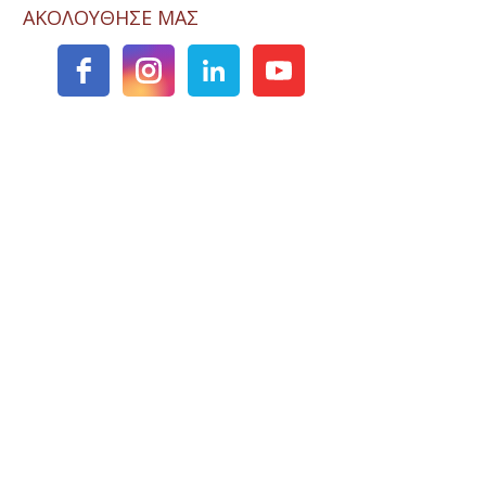
ΑΚΟΛΟΥΘΗΣΕ ΜΑΣ