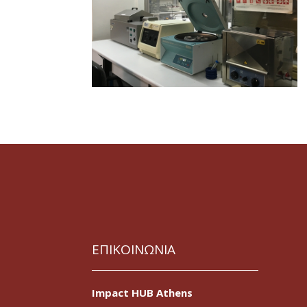
ΕΠΙΚΟΙΝΩΝΙΑ
Impact HUB Athens