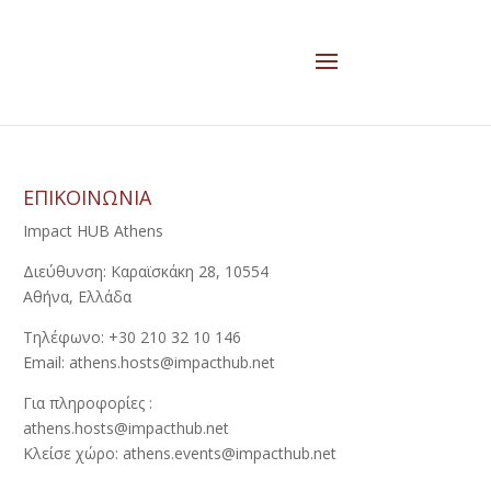
ΕΠΙΚΟΙΝΩΝΙΑ
Impact HUB Athens
Διεύθυνση: Καραϊσκάκη 28, 10554
Αθήνα, Ελλάδα
Τηλέφωνο: +30 210 32 10 146
Email: athens.hosts@impacthub.net
Για πληροφορίες :
athens.hosts@impacthub.net
Κλείσε χώρο: athens.events@impacthub.net