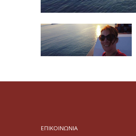
ΕΠΙΚΟΙΝΩΝΙΑ