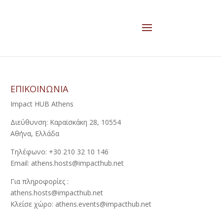
ΕΠΙΚΟΙΝΩΝΙΑ
Impact HUB Athens
Διεύθυνση: Καραϊσκάκη 28, 10554
Αθήνα, Ελλάδα
Τηλέφωνο: +30 210 32 10 146
Email: athens.hosts@impacthub.net
Για πληροφορίες :
athens.hosts@impacthub.net
Κλείσε χώρο: athens.events@impacthub.net