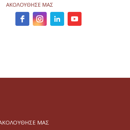
ΑΚΟΛΟΥΘΗΣΕ ΜΑΣ
ΑΚΟΛΟΥΘΗΣΕ ΜΑΣ