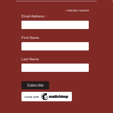
*
indicates required
*
Email Address
First Name
Last Name