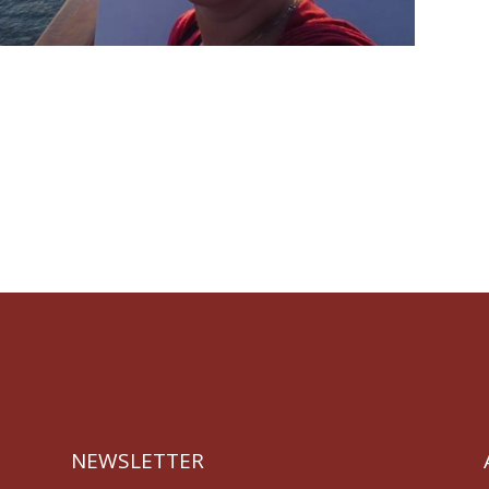
NEWSLETTER