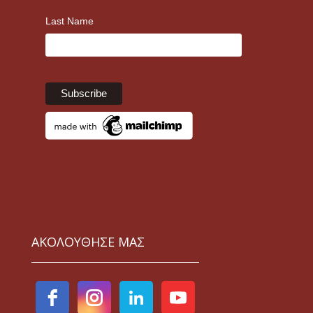
Last Name
ΑΚΟΛΟΥΘΗΣΕ ΜΑΣ