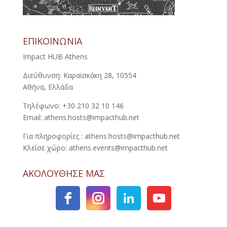
ΕΠΙΚΟΙΝΩΝΙΑ
Impact HUB Athens
Διεύθυνση: Καραϊσκάκη 28, 10554
Αθήνα, Ελλάδα
Τηλέφωνο: +30 210 32 10 146
Email: athens.hosts@impacthub.net
Για πληροφορίες : athens.hosts@impacthub.net
Κλείσε χώρο: athens.events@impacthub.net
ΑΚΟΛΟΥΘΗΣΕ ΜΑΣ