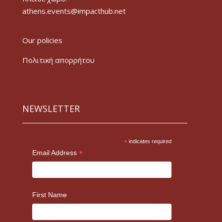
athens.events@impacthub.net
Our policies
Πολιτική απορρήτου
NEWSLETTER
*
indicates required
*
Email Address
First Name