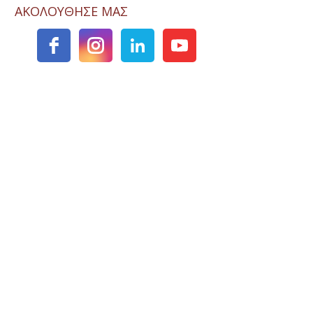
ΑΚΟΛΟΥΘΗΣΕ ΜΑΣ