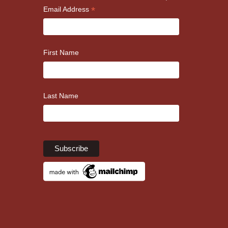
*
Email Address
First Name
Last Name