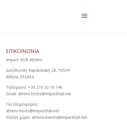
ΕΠΙΚΟΙΝΩΝΙΑ
Impact HUB Athens
Διεύθυνση: Καραϊσκάκη 28, 10554
Αθήνα, Ελλάδα
Τηλέφωνο: +30 210 32 10 146
Email: athens.hosts@impacthub.net
Για πληροφορίες :
athens.hosts@impacthub.net
Κλείσε χώρο: athens.events@impacthub.net