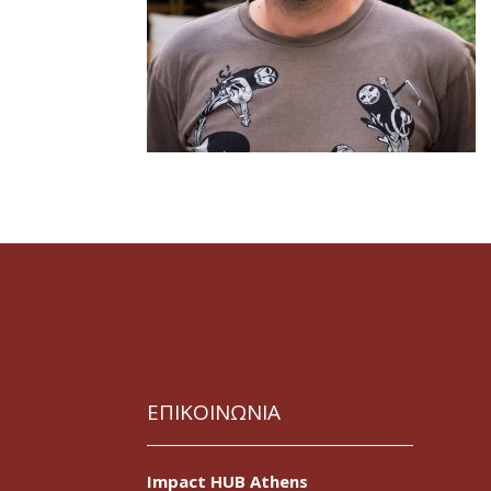
ΕΠΙΚΟΙΝΩΝΙΑ
Impact HUB Athens