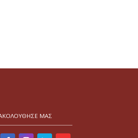
ΑΚΟΛΟΥΘΗΣΕ ΜΑΣ