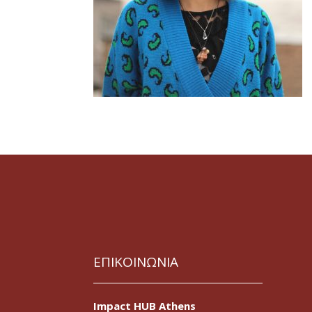
ΕΠΙΚΟΙΝΩΝΙΑ
Impact HUB Athens