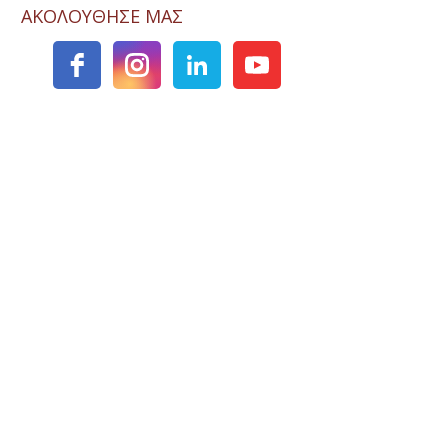
ΑΚΟΛΟΥΘΗΣΕ ΜΑΣ