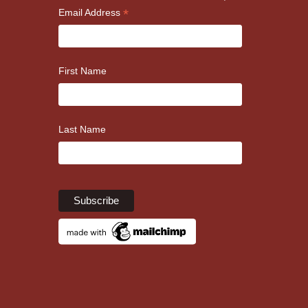
*
Email Address
First Name
Last Name