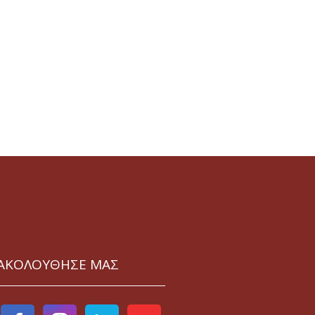
ΑΚΟΛΟΥΘΗΣΕ ΜΑΣ