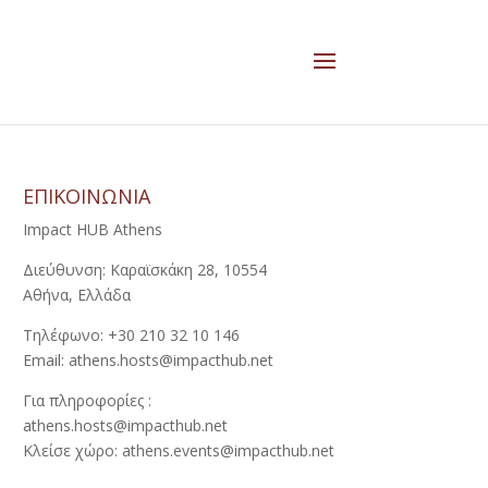
ΕΠΙΚΟΙΝΩΝΙΑ
Impact HUB Athens
Διεύθυνση: Καραϊσκάκη 28, 10554
Αθήνα, Ελλάδα
Τηλέφωνο: +30 210 32 10 146
Email: athens.hosts@impacthub.net
Για πληροφορίες :
athens.hosts@impacthub.net
Κλείσε χώρο: athens.events@impacthub.net