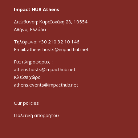
Impact HUB Athens
Διεύθυνση: Καραϊσκάκη 28, 10554
Αθήνα, Ελλάδα
Τηλέφωνο: +30 210 32 10 146
Email: athens.hosts@impacthub.net
Για πληροφορίες :
athens.hosts@impacthub.net
Κλείσε χώρο:
athens.events@impacthub.net
Our policies
Πολιτική απορρήτου