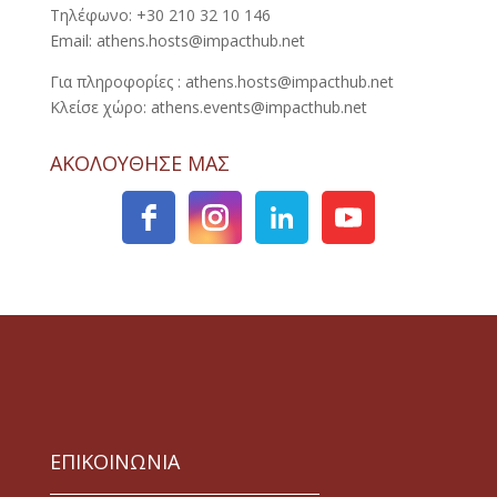
Τηλέφωνο: +30 210 32 10 146
Email: athens.hosts@impacthub.net
Για πληροφορίες : athens.hosts@impacthub.net
Κλείσε χώρο: athens.events@impacthub.net
ΑΚΟΛΟΥΘΗΣΕ ΜΑΣ
ΕΠΙΚΟΙΝΩΝΙΑ