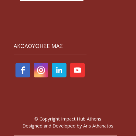
ΑΚΟΛΟΥΘΗΣΕ ΜΑΣ
© Copyright Impact Hub Athens
Designed and Developed by
Aris Athanatos