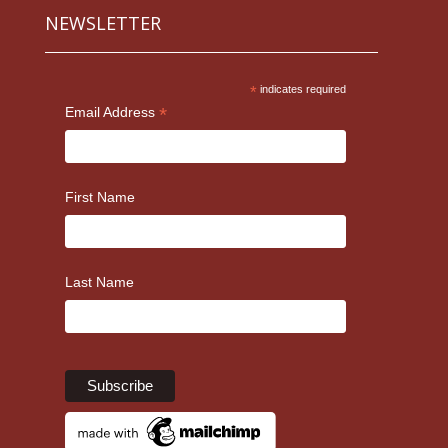
NEWSLETTER
*
indicates required
*
Email Address
First Name
Last Name