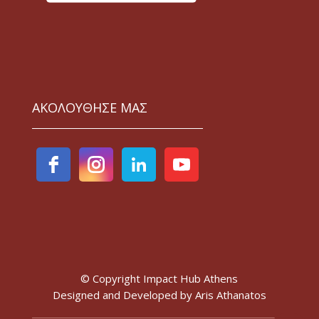
ΑΚΟΛΟΥΘΗΣΕ ΜΑΣ
© Copyright Impact Hub Athens
Designed and Developed by
Aris Athanatos