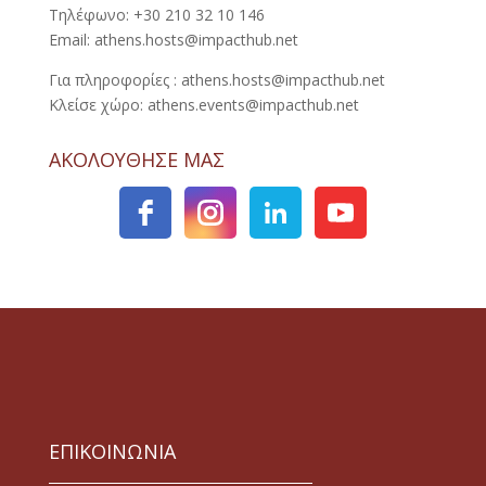
Τηλέφωνο: +30 210 32 10 146
Email: athens.hosts@impacthub.net
Για πληροφορίες : athens.hosts@impacthub.net
Κλείσε χώρο: athens.events@impacthub.net
ΑΚΟΛΟΥΘΗΣΕ ΜΑΣ
ΕΠΙΚΟΙΝΩΝΙΑ