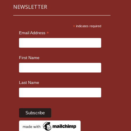
NEWSLETTER
*
indicates required
*
Email Address
First Name
Last Name