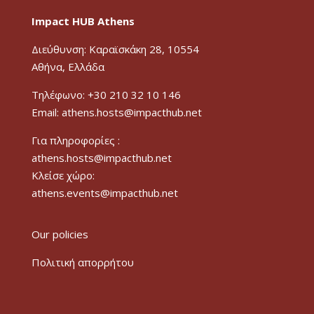
Impact HUB Athens
Διεύθυνση: Καραϊσκάκη 28, 10554
Αθήνα, Ελλάδα
Τηλέφωνο: +30 210 32 10 146
Email: athens.hosts@impacthub.net
Για πληροφορίες :
athens.hosts@impacthub.net
Κλείσε χώρο:
athens.events@impacthub.net
Our policies
Πολιτική απορρήτου