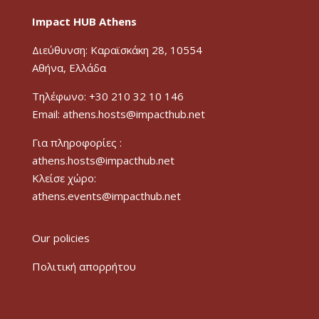
Impact HUB Athens
Διεύθυνση: Καραϊσκάκη 28, 10554
Αθήνα, Ελλάδα
Τηλέφωνο: +30 210 32 10 146
Email: athens.hosts@impacthub.net
Για πληροφορίες :
athens.hosts@impacthub.net
Κλείσε χώρο:
athens.events@impacthub.net
Our policies
Πολιτική απορρήτου