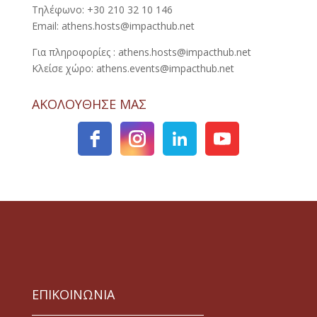
Τηλέφωνο: +30 210 32 10 146
Email: athens.hosts@impacthub.net
Για πληροφορίες : athens.hosts@impacthub.net
Κλείσε χώρο: athens.events@impacthub.net
ΑΚΟΛΟΥΘΗΣΕ ΜΑΣ
ΕΠΙΚΟΙΝΩΝΙΑ