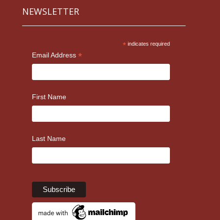
NEWSLETTER
*
indicates required
*
Email Address
First Name
Last Name