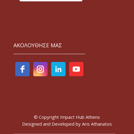
ΑΚΟΛΟΥΘΗΣΕ ΜΑΣ
© Copyright Impact Hub Athens
Designed and Developed by
Aris Athanatos