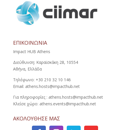
ΕΠΙΚΟΙΝΩΝΙΑ
Impact HUB Athens
Διεύθυνση: Καραϊσκάκη 28, 10554
Αθήνα, Ελλάδα
Τηλέφωνο: +30 210 32 10 146
Email: athens.hosts@impacthub.net
Για πληροφορίες : athens.hosts@impacthub.net
Κλείσε χώρο: athens.events@impacthub.net
ΑΚΟΛΟΥΘΗΣΕ ΜΑΣ