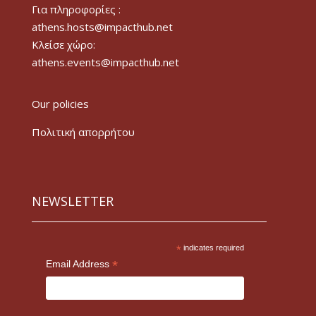
Για πληροφορίες :
athens.hosts@impacthub.net
Κλείσε χώρο:
athens.events@impacthub.net
Our policies
Πολιτική απορρήτου
NEWSLETTER
*
indicates required
*
Email Address