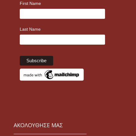
First Name
Last Name
ΑΚΟΛΟΥΘΗΣΕ ΜΑΣ