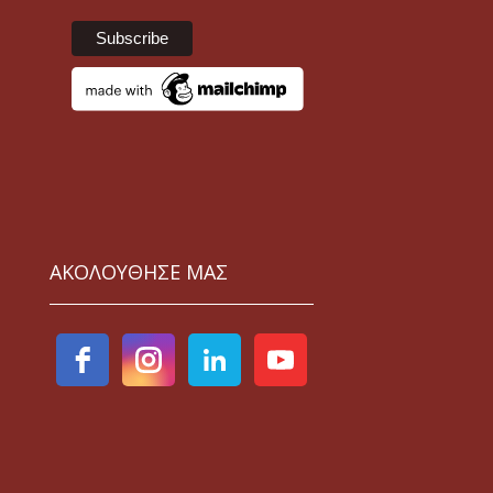
ΑΚΟΛΟΥΘΗΣΕ ΜΑΣ