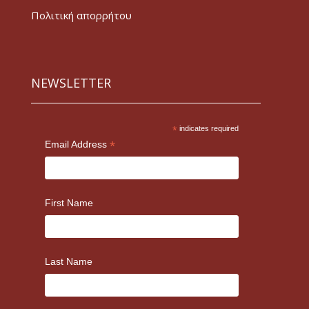
Πολιτική απορρήτου
NEWSLETTER
*
indicates required
*
Email Address
First Name
Last Name