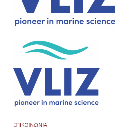
ΕΠΙΚΟΙΝΩΝΙΑ