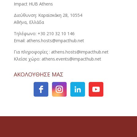
Impact HUB Athens
Διεύθυνση: Καραϊσκάκη 28, 10554
Αθήνα, Ελλάδα
Τηλέφωνο: +30 210 32 10 146
Email: athens.hosts@impacthub.net
Για πληροφορίες : athens.hosts@impacthub.net
Κλείσε χώρο: athens.events@impacthub.net
ΑΚΟΛΟΥΘΗΣΕ ΜΑΣ