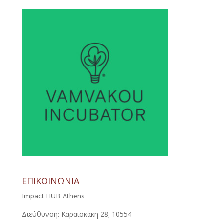
ΕΠΙΚΟΙΝΩΝΙΑ
Impact HUB Athens
Διεύθυνση: Καραϊσκάκη 28, 10554