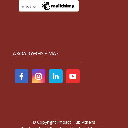
ΑΚΟΛΟΥΘΗΣΕ ΜΑΣ
© Copyright Impact Hub Athens