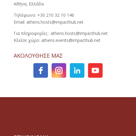
Αθήνα, Ελλάδα
Τηλέφωνο: +30 210 32 10 146
Email: athens.hosts@impacthub.net
Για πληροφορίες : athens.hosts@impacthub.net
Κλείσε χώρο: athens.events@impacthub.net
ΑΚΟΛΟΥΘΗΣΕ ΜΑΣ