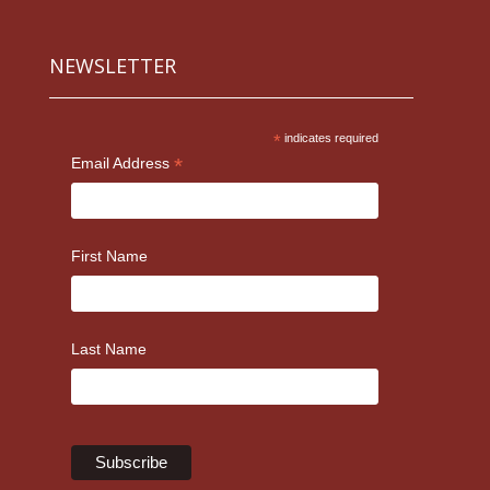
NEWSLETTER
*
indicates required
*
Email Address
First Name
Last Name