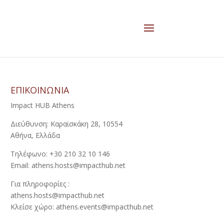
ΕΠΙΚΟΙΝΩΝΙΑ
Impact HUB Athens
Διεύθυνση: Καραϊσκάκη 28, 10554
Αθήνα, Ελλάδα
Τηλέφωνο: +30 210 32 10 146
Email: athens.hosts@impacthub.net
Για πληροφορίες :
athens.hosts@impacthub.net
Κλείσε χώρο: athens.events@impacthub.net