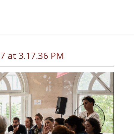
7 at 3.17.36 PM