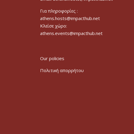
Για πληροφορίες :
athens.hosts@impacthub.net
Κλείσε χώρο:
athens.events@impacthub.net
Our policies
Πολιτική απορρήτου