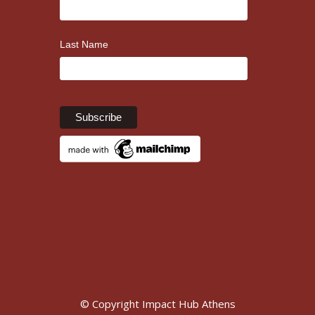
Last Name
© Copyright Impact Hub Athens