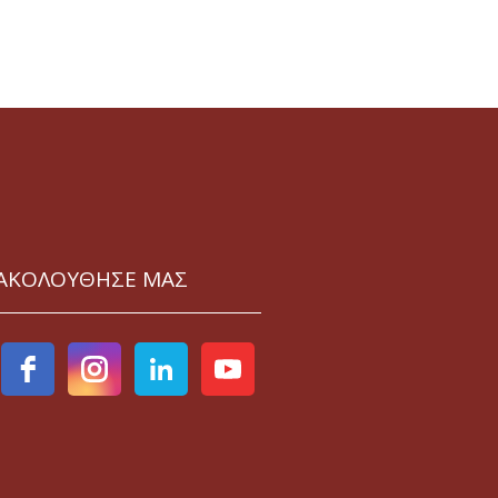
ΑΚΟΛΟΥΘΗΣΕ ΜΑΣ