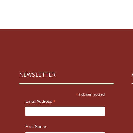
NEWSLETTER
*
indicates required
*
Email Address
First Name