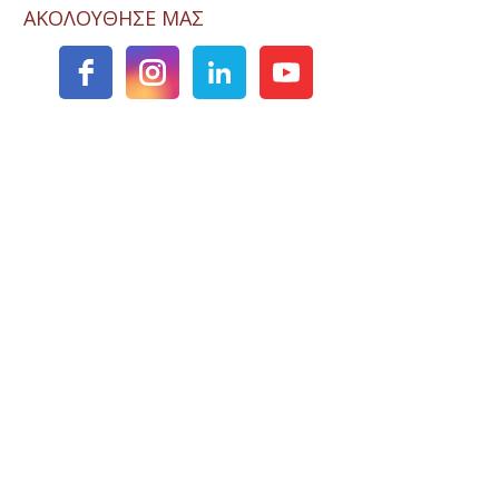
ΑΚΟΛΟΥΘΗΣΕ ΜΑΣ