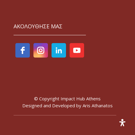
ΑΚΟΛΟΥΘΗΣΕ ΜΑΣ
© Copyright Impact Hub Athens
Designed and Developed by
Aris Athanatos