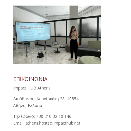
ΕΠΙΚΟΙΝΩΝΙΑ
Impact HUB Athens
Διεύθυνση: Καραϊσκάκη 28, 10554
Αθήνα, Ελλάδα
Τηλέφωνο: +30 210 32 10 146
Email: athens.hosts@impacthub.net