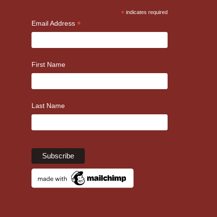
*
indicates required
*
Email Address
First Name
Last Name