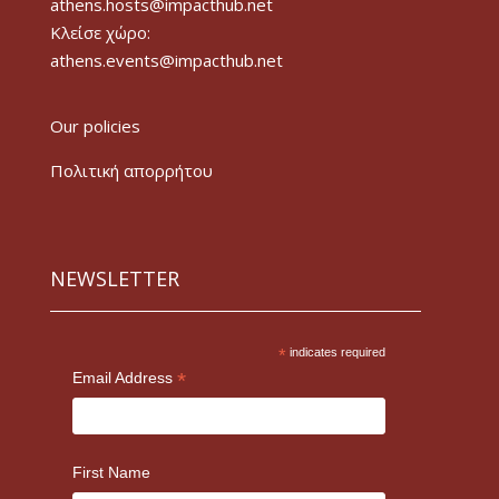
athens.hosts@impacthub.net
Κλείσε χώρο:
athens.events@impacthub.net
Our policies
Πολιτική απορρήτου
NEWSLETTER
*
indicates required
*
Email Address
First Name