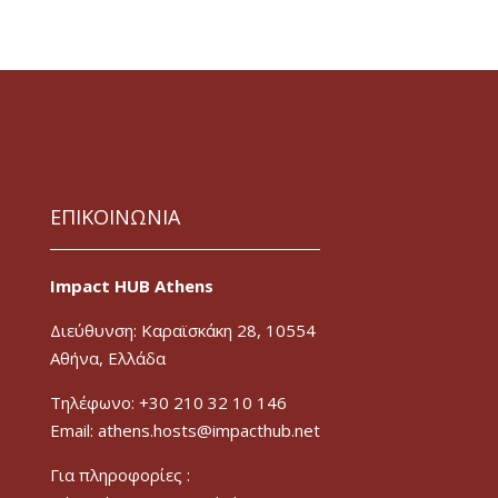
ΕΠΙΚΟΙΝΩΝΙΑ
Impact HUB Athens
Διεύθυνση: Καραϊσκάκη 28, 10554
Αθήνα, Ελλάδα
Τηλέφωνο: +30 210 32 10 146
Email: athens.hosts@impacthub.net
Για πληροφορίες :