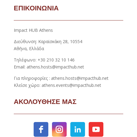
ΕΠΙΚΟΙΝΩΝΙΑ
Impact HUB Athens
Διεύθυνση: Καραϊσκάκη 28, 10554
Αθήνα, Ελλάδα
Τηλέφωνο: +30 210 32 10 146
Email: athens.hosts@impacthub.net
Για πληροφορίες : athens.hosts@impacthub.net
Κλείσε χώρο: athens.events@impacthub.net
ΑΚΟΛΟΥΘΗΣΕ ΜΑΣ