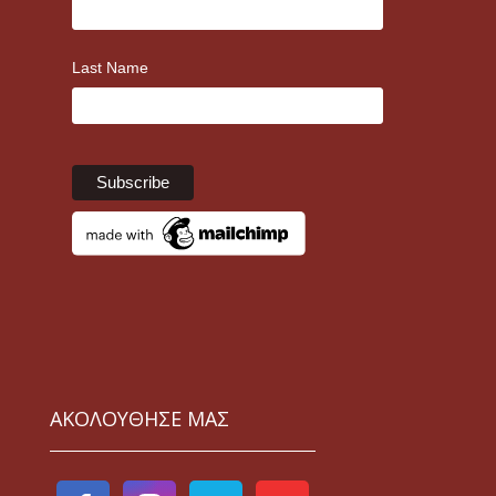
Last Name
ΑΚΟΛΟΥΘΗΣΕ ΜΑΣ