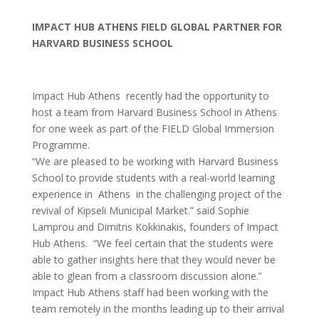
IMPACT HUB ATHENS FIELD GLOBAL PARTNER FOR
HARVARD BUSINESS SCHOOL
Impact Hub Athens recently had the opportunity to
host a team from Harvard Business School in Athens
for one week as part of the FIELD Global Immersion
Programme.
“We are pleased to be working with Harvard Business
School to provide students with a real-world learning
experience in Athens in the challenging project of the
revival of Kipseli Municipal Market.” said Sophie
Lamprou and Dimitris Kokkinakis, founders of Impact
Hub Athens. “We feel certain that the students were
able to gather insights here that they would never be
able to glean from a classroom discussion alone.”
Impact Hub Athens staff had been working with the
team remotely in the months leading up to their arrival