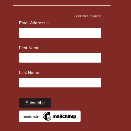
*
indicates required
*
Email Address
First Name
Last Name