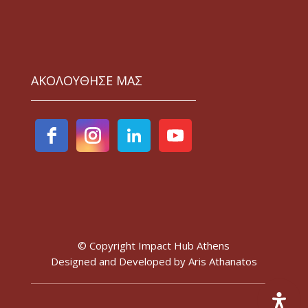
ΑΚΟΛΟΥΘΗΣΕ ΜΑΣ
© Copyright Impact Hub Athens
Designed and Developed by
Aris Athanatos