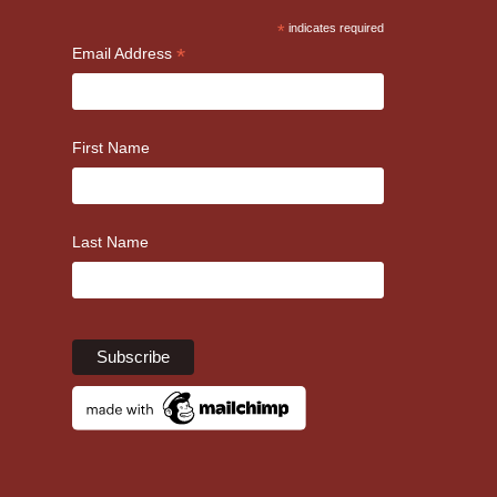
*
indicates required
*
Email Address
First Name
Last Name