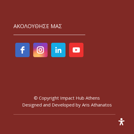
ΑΚΟΛΟΥΘΗΣΕ ΜΑΣ
© Copyright Impact Hub Athens
Designed and Developed by
Aris Athanatos