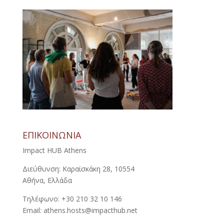
ΕΠΙΚΟΙΝΩΝΙΑ
Impact HUB Athens
Διεύθυνση: Καραϊσκάκη 28, 10554
Αθήνα, Ελλάδα
Τηλέφωνο: +30 210 32 10 146
Email: athens.hosts@impacthub.net