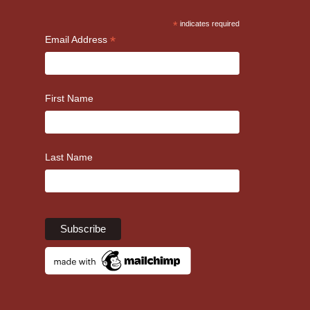
*
indicates required
*
Email Address
First Name
Last Name