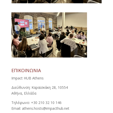
ΕΠΙΚΟΙΝΩΝΙΑ
Impact HUB Athens
Διεύθυνση: Καραϊσκάκη 28, 10554
Αθήνα, Ελλάδα
Τηλέφωνο: +30 210 32 10 146
Email: athens.hosts@impacthub.net