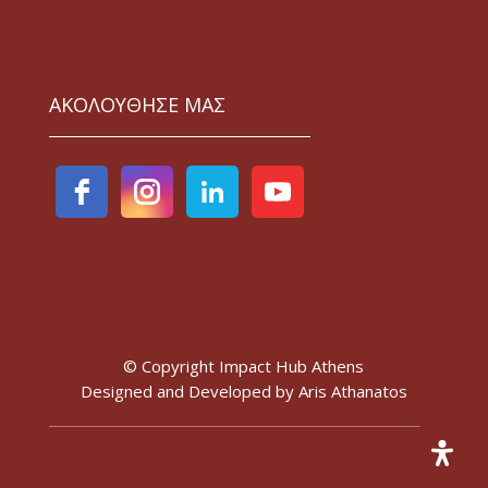
ΑΚΟΛΟΥΘΗΣΕ ΜΑΣ
© Copyright Impact Hub Athens
Designed and Developed by
Aris Athanatos