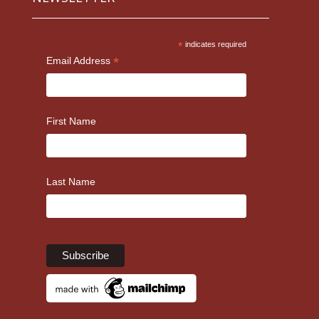
*
indicates required
*
Email Address
First Name
Last Name