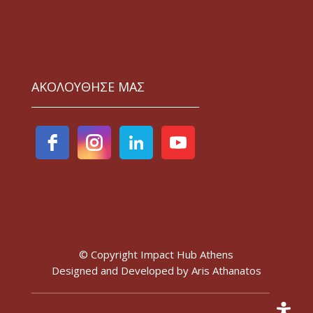
ΑΚΟΛΟΥΘΗΣΕ ΜΑΣ
© Copyright Impact Hub Athens
Designed and Developed by
Aris Athanatos