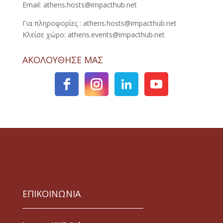
Email: athens.hosts@impacthub.net
Για πληροφορίες : athens.hosts@impacthub.net
Κλείσε χώρο: athens.events@impacthub.net
ΑΚΟΛΟΥΘΗΣΕ ΜΑΣ
ΕΠΙΚΟΙΝΩΝΙΑ