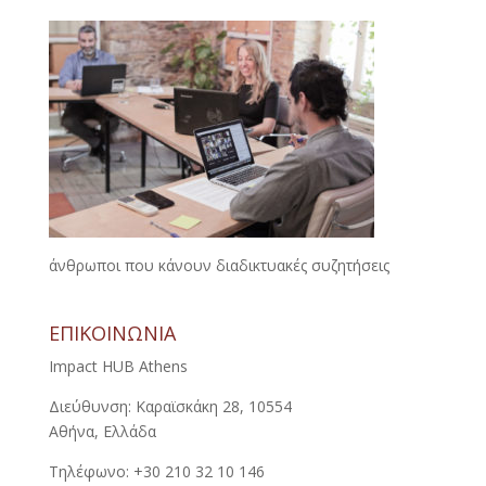
άνθρωποι που κάνουν διαδικτυακές συζητήσεις
ΕΠΙΚΟΙΝΩΝΙΑ
Impact HUB Athens
Διεύθυνση: Καραϊσκάκη 28, 10554
Αθήνα, Ελλάδα
Τηλέφωνο: +30 210 32 10 146