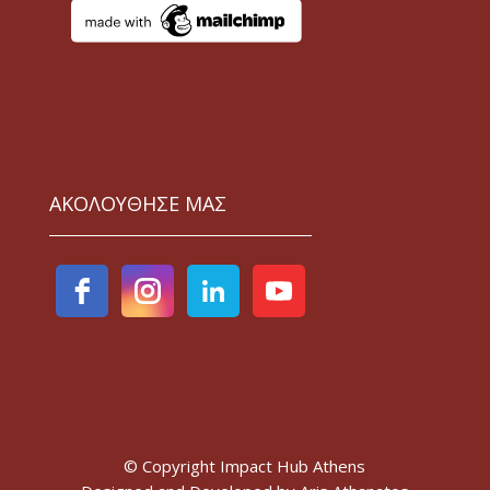
ΑΚΟΛΟΥΘΗΣΕ ΜΑΣ
© Copyright Impact Hub Athens