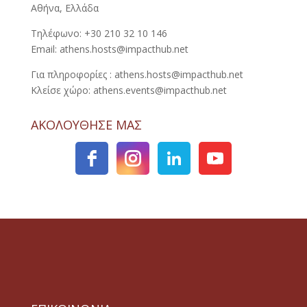
Αθήνα, Ελλάδα
Τηλέφωνο: +30 210 32 10 146
Email: athens.hosts@impacthub.net
Για πληροφορίες : athens.hosts@impacthub.net
Κλείσε χώρο: athens.events@impacthub.net
ΑΚΟΛΟΥΘΗΣΕ ΜΑΣ