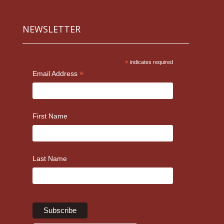
NEWSLETTER
*
indicates required
*
Email Address
First Name
Last Name