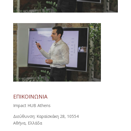
ΕΠΙΚΟΙΝΩΝΙΑ
Impact HUB Athens
Διεύθυνση: Καραϊσκάκη 28, 10554
Αθήνα, Ελλάδα