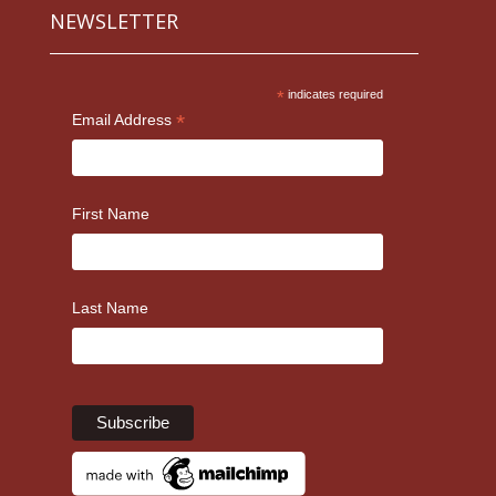
NEWSLETTER
*
indicates required
*
Email Address
First Name
Last Name