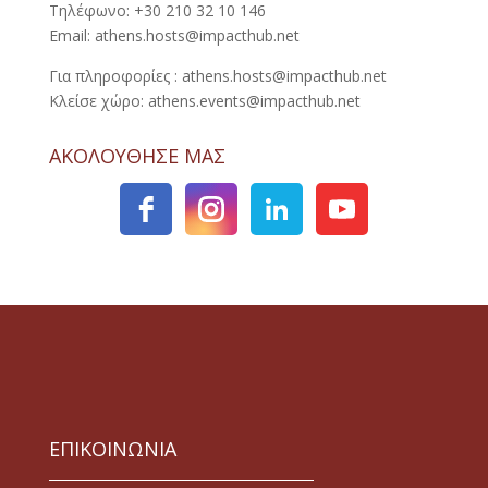
Τηλέφωνο: +30 210 32 10 146
Email: athens.hosts@impacthub.net
Για πληροφορίες : athens.hosts@impacthub.net
Κλείσε χώρο: athens.events@impacthub.net
ΑΚΟΛΟΥΘΗΣΕ ΜΑΣ
ΕΠΙΚΟΙΝΩΝΙΑ