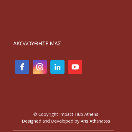
ΑΚΟΛΟΥΘΗΣΕ ΜΑΣ
© Copyright Impact Hub Athens
Designed and Developed by
Aris Athanatos