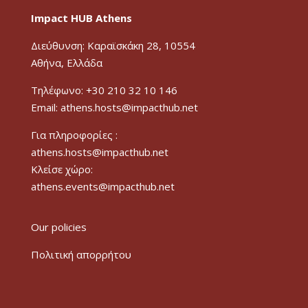
Impact HUB Athens
Διεύθυνση: Καραϊσκάκη 28, 10554
Αθήνα, Ελλάδα
Τηλέφωνο: +30 210 32 10 146
Email: athens.hosts@impacthub.net
Για πληροφορίες :
athens.hosts@impacthub.net
Κλείσε χώρο:
athens.events@impacthub.net
Our policies
Πολιτική απορρήτου