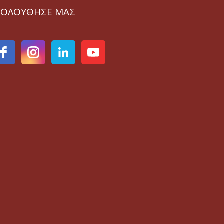
ΚΟΛΟΥΘΗΣΕ ΜΑΣ