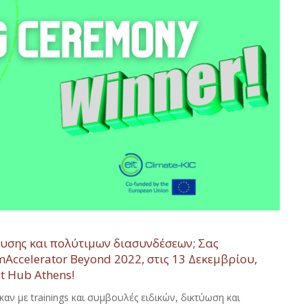
ευσης και πολύτιμων διασυνδέσεων; Σας
imAccelerator Beyond 2022
, στις 13 Δεκεμβρίου,
t Hub Athens!
αν με trainings και συμβουλές ειδικών, δικτύωση και