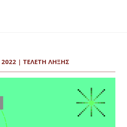
2022 | ΤΕΛΕΤΗ ΛΗΞΗΣ