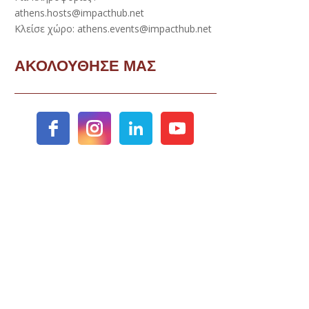
athens.hosts@impacthub.net
Κλείσε χώρο: athens.events@impacthub.net
ΑΚΟΛΟΥΘΗΣΕ ΜΑΣ