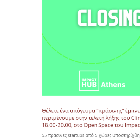
Θέλετε ένα απόγευμα “πράσινης” έμπν
περιμένουμε στην
τελετή λήξης του Cl
18.00-20.00, στο Open Space του Impac
55 πράσινες startups από 5 χώρες υποστηρίχθηκ