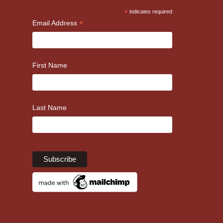
*
indicates required
*
Email Address
First Name
Last Name