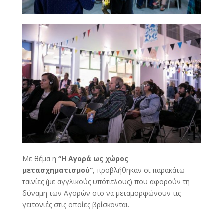
Με θέμα η
“Η Αγορά ως χώρος
μετασχηματισμού”
, προβλήθηκαν οι παρακάτω
ταινίες (με αγγλικούς υπότιτλους) που αφορούν τη
δύναμη των Αγορών στο να μεταμορφώνουν τις
γειτονιές στις οποίες βρίσκονται.