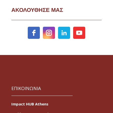
ΑΚΟΛΟΥΘΗΣΕ ΜΑΣ
ΕΠΙΚΟΙΝΩΝΙΑ
Impact HUB Athens