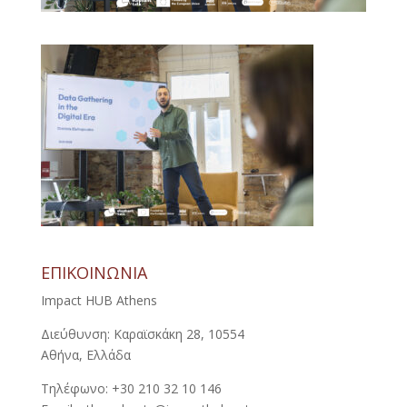
ΕΠΙΚΟΙΝΩΝΙΑ
Impact HUB Athens
Διεύθυνση: Καραϊσκάκη 28, 10554
Αθήνα, Ελλάδα
Τηλέφωνο: +30 210 32 10 146