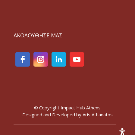
ΑΚΟΛΟΥΘΗΣΕ ΜΑΣ
© Copyright Impact Hub Athens
Designed and Developed by
Aris Athanatos