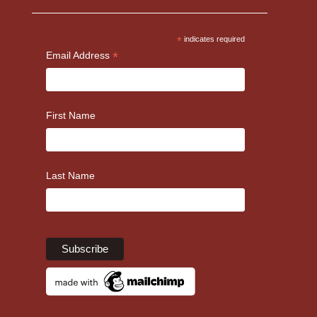
*
indicates required
*
Email Address
First Name
Last Name