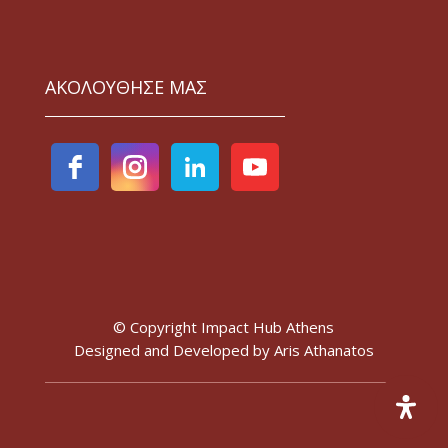
ΑΚΟΛΟΥΘΗΣΕ ΜΑΣ
© Copyright Impact Hub Athens
Designed and Developed by
Aris Athanatos