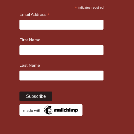
*
indicates required
*
Email Address
First Name
Last Name