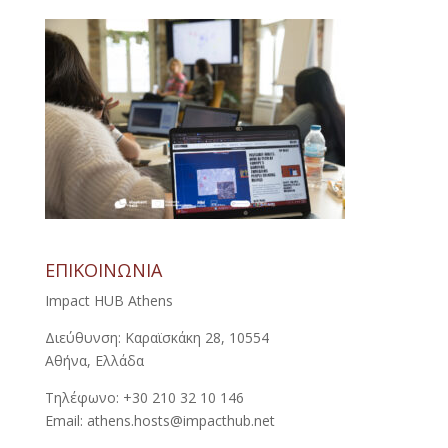
ΕΠΙΚΟΙΝΩΝΙΑ
Impact HUB Athens
Διεύθυνση: Καραϊσκάκη 28, 10554
Αθήνα, Ελλάδα
Τηλέφωνο: +30 210 32 10 146
Email: athens.hosts@impacthub.net