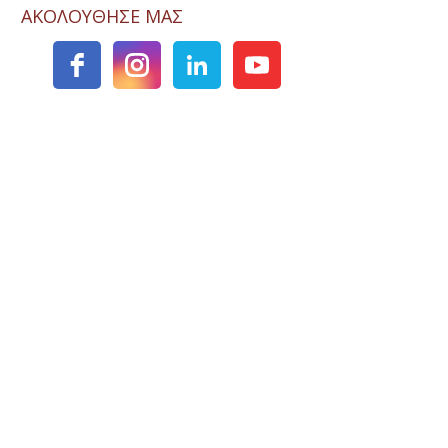
ΑΚΟΛΟΥΘΗΣΕ ΜΑΣ