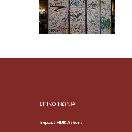
ΕΠΙΚΟΙΝΩΝΙΑ
Impact HUB Athens