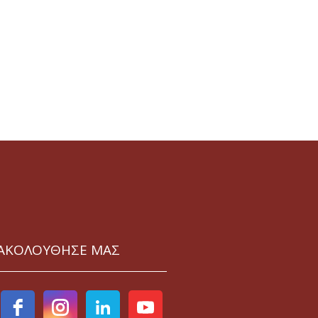
ΑΚΟΛΟΥΘΗΣΕ ΜΑΣ