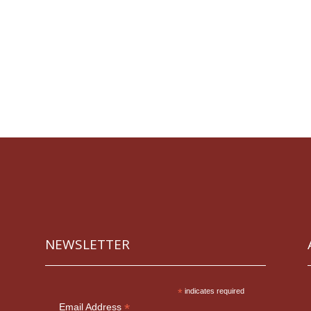
NEWSLETTER
*
indicates required
*
Email Address