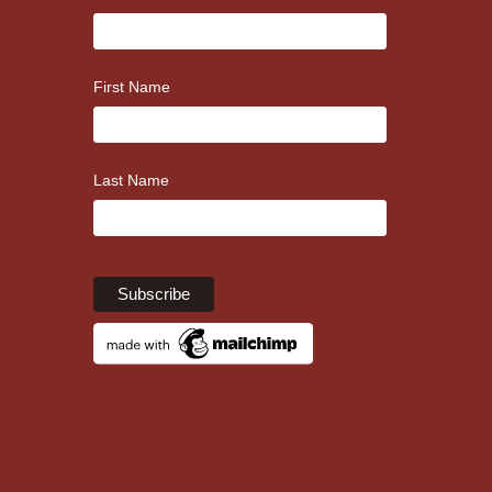
First Name
Last Name