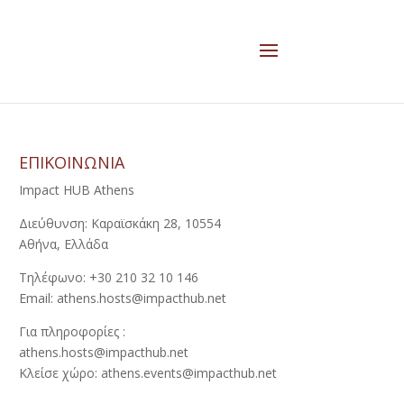
ΕΠΙΚΟΙΝΩΝΙΑ
Impact HUB Athens
Διεύθυνση: Καραϊσκάκη 28, 10554
Αθήνα, Ελλάδα
Τηλέφωνο: +30 210 32 10 146
Email: athens.hosts@impacthub.net
Για πληροφορίες :
athens.hosts@impacthub.net
Κλείσε χώρο: athens.events@impacthub.net