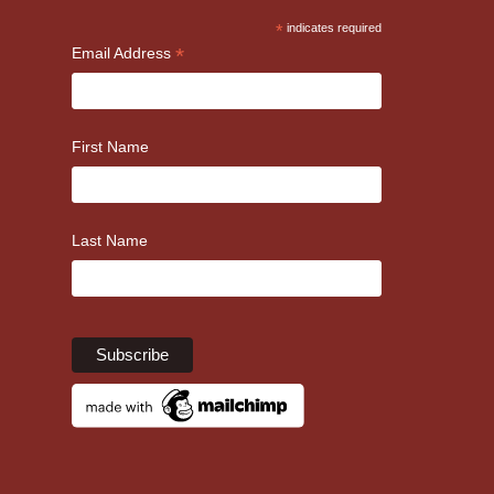
*
indicates required
*
Email Address
First Name
Last Name