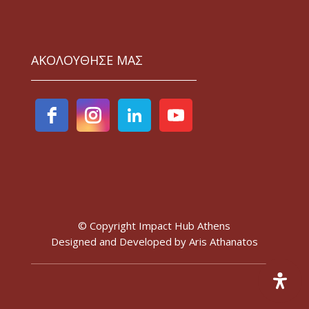
ΑΚΟΛΟΥΘΗΣΕ ΜΑΣ
© Copyright Impact Hub Athens
Designed and Developed by
Aris Athanatos