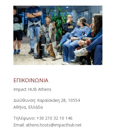
ΕΠΙΚΟΙΝΩΝΙΑ
Impact HUB Athens
Διεύθυνση: Καραϊσκάκη 28, 10554
Αθήνα, Ελλάδα
Τηλέφωνο: +30 210 32 10 146
Email: athens.hosts@impacthub.net