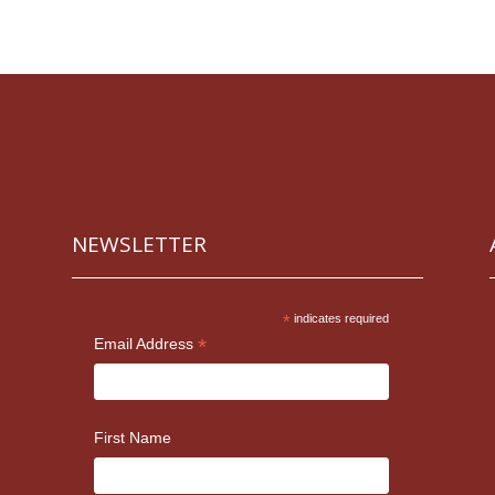
NEWSLETTER
*
indicates required
*
Email Address
First Name