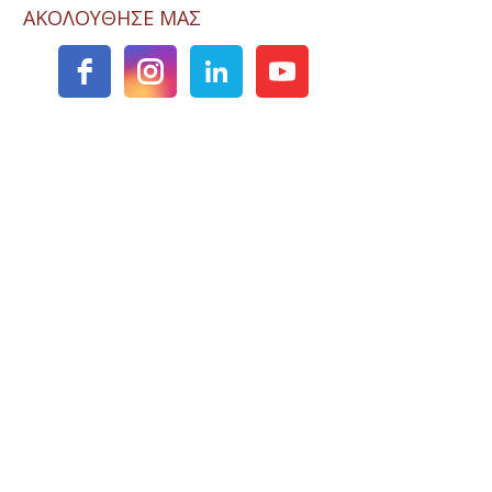
ΑΚΟΛΟΥΘΗΣΕ ΜΑΣ