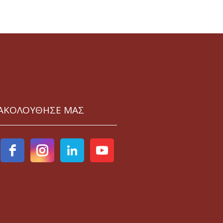
ΑΚΟΛΟΥΘΗΣΕ ΜΑΣ