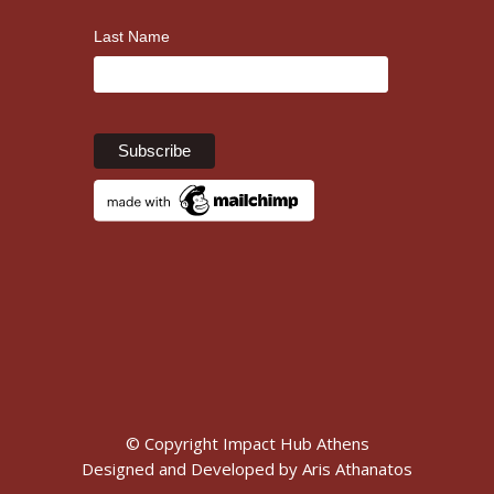
Last Name
© Copyright Impact Hub Athens
Designed and Developed by
Aris Athanatos