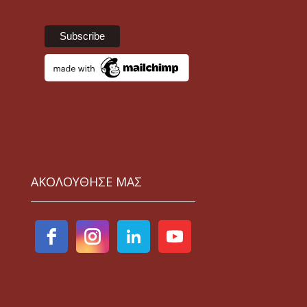
ΑΚΟΛΟΥΘΗΣΕ ΜΑΣ