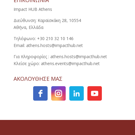
ΕΠΙΚΟΙΝΩΝΙΑ
Impact HUB Athens
Διεύθυνση: Καραϊσκάκη 28, 10554
Αθήνα, Ελλάδα
Τηλέφωνο: +30 210 32 10 146
Email: athens.hosts@impacthub.net
Για πληροφορίες : athens.hosts@impacthub.net
Κλείσε χώρο: athens.events@impacthub.net
ΑΚΟΛΟΥΘΗΣΕ ΜΑΣ