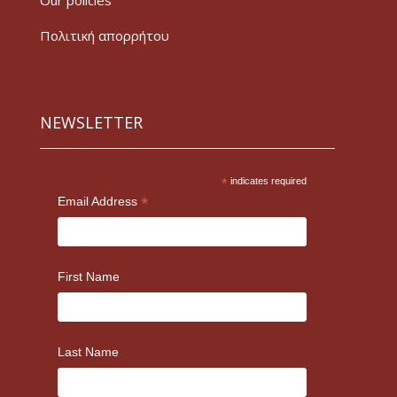
Our policies
Πολιτική απορρήτου
NEWSLETTER
*
indicates required
*
Email Address
First Name
Last Name