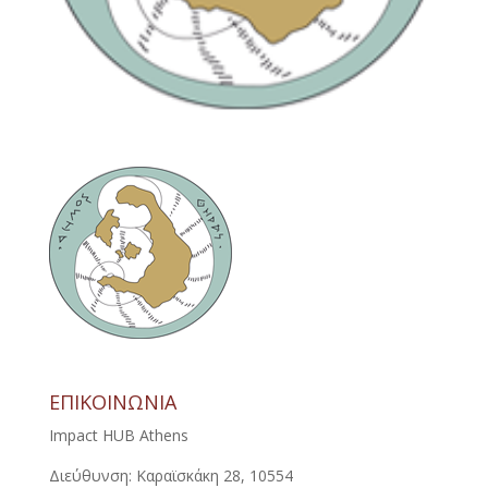
ΕΠΙΚΟΙΝΩΝΙΑ
Impact HUB Athens
Διεύθυνση: Καραϊσκάκη 28, 10554