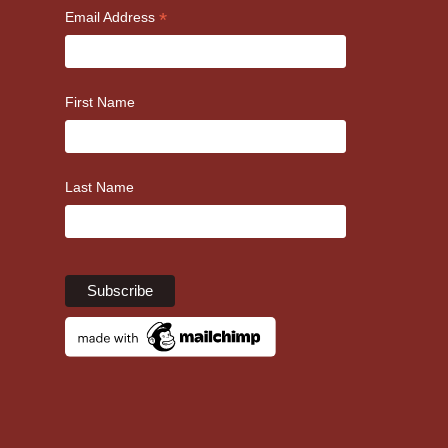
*
Email Address
First Name
Last Name