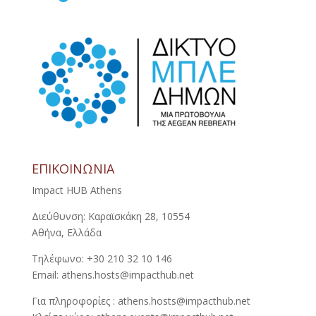
ΕΠΙΚΟΙΝΩΝΙΑ
Impact HUB Athens
Διεύθυνση: Καραϊσκάκη 28, 10554
Αθήνα, Ελλάδα
Τηλέφωνο: +30 210 32 10 146
Email: athens.hosts@impacthub.net
Για πληροφορίες : athens.hosts@impacthub.net