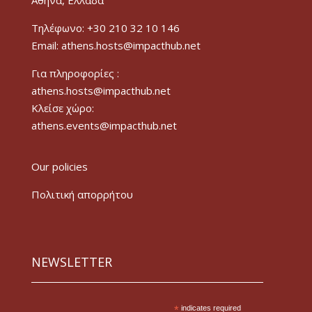
Τηλέφωνο: +30 210 32 10 146
Email: athens.hosts@impacthub.net
Για πληροφορίες :
athens.hosts@impacthub.net
Κλείσε χώρο:
athens.events@impacthub.net
Our policies
Πολιτική απορρήτου
NEWSLETTER
*
indicates required