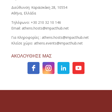
Διεύθυνση: Καραϊσκάκη 28, 10554
Αθήνα, Ελλάδα
Τηλέφωνο: +30 210 32 10 146
Email: athens.hosts@impacthub.net
Για πληροφορίες : athens.hosts@impacthub.net
Κλείσε χώρο: athens.events@impacthub.net
ΑΚΟΛΟΥΘΗΣΕ ΜΑΣ