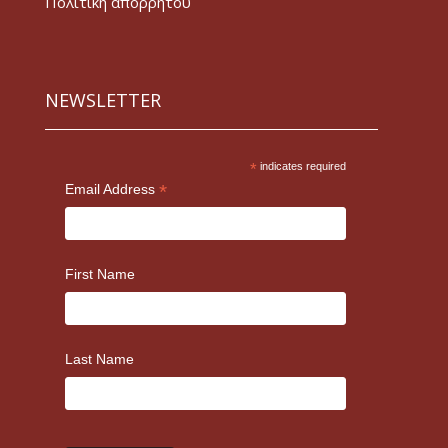
Πολιτική απορρήτου
NEWSLETTER
*
indicates required
*
Email Address
First Name
Last Name