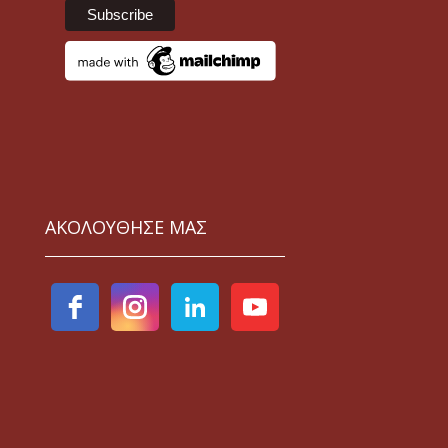
ΑΚΟΛΟΥΘΗΣΕ ΜΑΣ