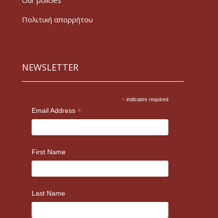
Our policies
Πολιτική απορρήτου
NEWSLETTER
*
indicates required
*
Email Address
First Name
Last Name