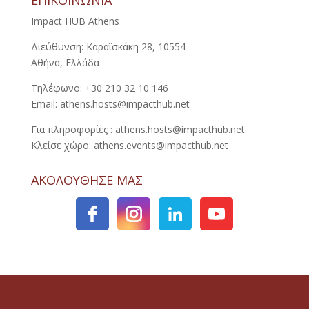
ΕΠΙΚΟΙΝΩΝΙΑ
Impact HUB Athens
Διεύθυνση: Καραϊσκάκη 28, 10554
Αθήνα, Ελλάδα
Τηλέφωνο: +30 210 32 10 146
Email: athens.hosts@impacthub.net
Για πληροφορίες : athens.hosts@impacthub.net
Κλείσε χώρο: athens.events@impacthub.net
ΑΚΟΛΟΥΘΗΣΕ ΜΑΣ