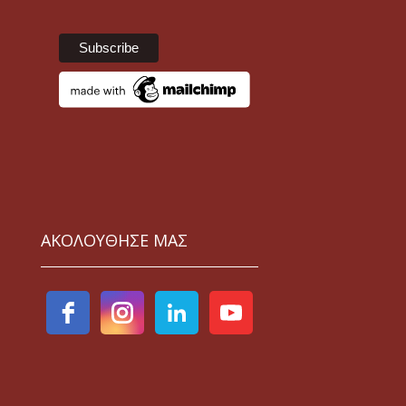
ΑΚΟΛΟΥΘΗΣΕ ΜΑΣ