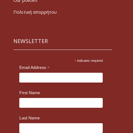
Our policies
Πολιτική απορρήτου
NEWSLETTER
*
indicates required
*
Email Address
First Name
Last Name