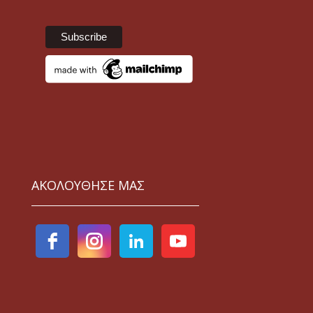
ΑΚΟΛΟΥΘΗΣΕ ΜΑΣ