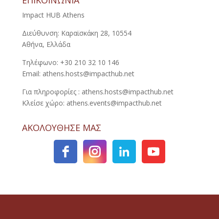
ΕΠΙΚΟΙΝΩΝΙΑ
Impact HUB Athens
Διεύθυνση: Καραϊσκάκη 28, 10554
Αθήνα, Ελλάδα
Τηλέφωνο: +30 210 32 10 146
Email: athens.hosts@impacthub.net
Για πληροφορίες : athens.hosts@impacthub.net
Κλείσε χώρο: athens.events@impacthub.net
ΑΚΟΛΟΥΘΗΣΕ ΜΑΣ