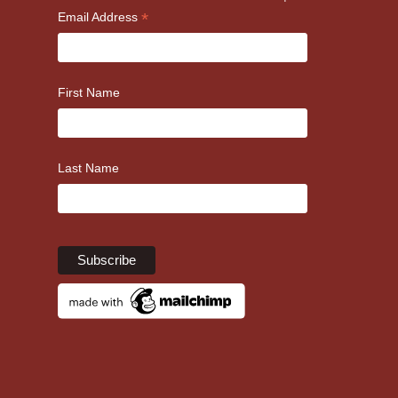
*
Email Address
First Name
Last Name