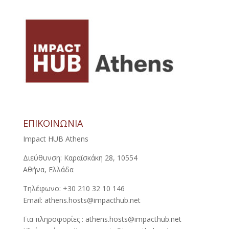
ΕΠΙΚΟΙΝΩΝΙΑ
Impact HUB Athens
Διεύθυνση: Καραϊσκάκη 28, 10554
Αθήνα, Ελλάδα
Τηλέφωνο: +30 210 32 10 146
Email: athens.hosts@impacthub.net
Για πληροφορίες : athens.hosts@impacthub.net