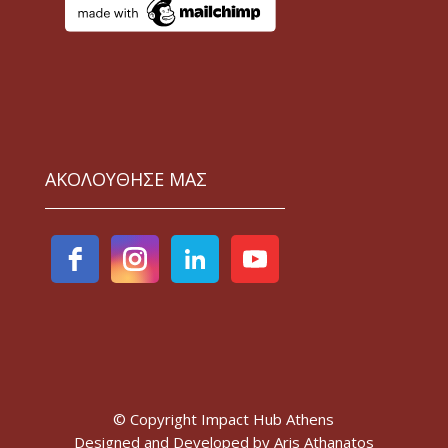
ΑΚΟΛΟΥΘΗΣΕ ΜΑΣ
© Copyright Impact Hub Athens
Designed and Developed by
Aris Athanatos