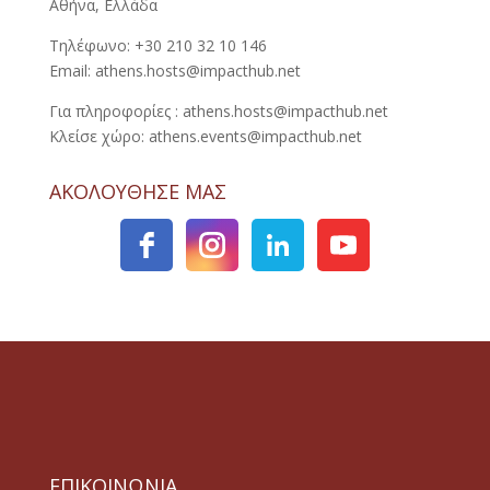
Αθήνα, Ελλάδα
Τηλέφωνο: +30 210 32 10 146
Email: athens.hosts@impacthub.net
Για πληροφορίες : athens.hosts@impacthub.net
Κλείσε χώρο: athens.events@impacthub.net
ΑΚΟΛΟΥΘΗΣΕ ΜΑΣ
ΕΠΙΚΟΙΝΩΝΙΑ