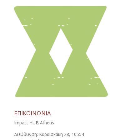
ΕΠΙΚΟΙΝΩΝΙΑ
Impact HUB Athens
Διεύθυνση: Καραϊσκάκη 28, 10554