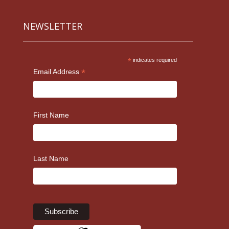
NEWSLETTER
*
indicates required
*
Email Address
First Name
Last Name