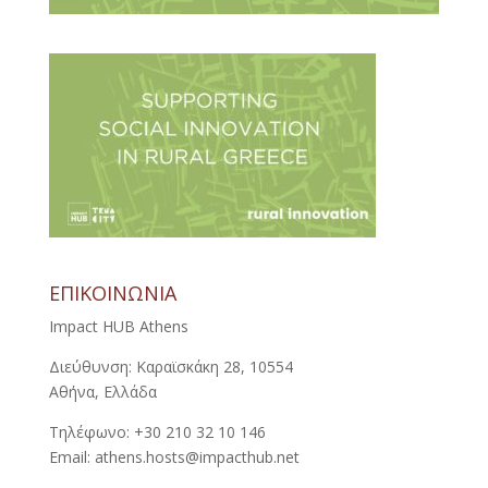
ΕΠΙΚΟΙΝΩΝΙΑ
Impact HUB Athens
Διεύθυνση: Καραϊσκάκη 28, 10554
Αθήνα, Ελλάδα
Τηλέφωνο: +30 210 32 10 146
Email: athens.hosts@impacthub.net