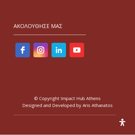
ΑΚΟΛΟΥΘΗΣΕ ΜΑΣ
© Copyright Impact Hub Athens
Designed and Developed by
Aris Athanatos