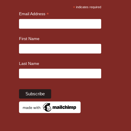
*
indicates required
*
Email Address
First Name
Last Name