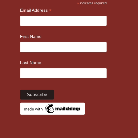
*
indicates required
*
Email Address
First Name
Last Name