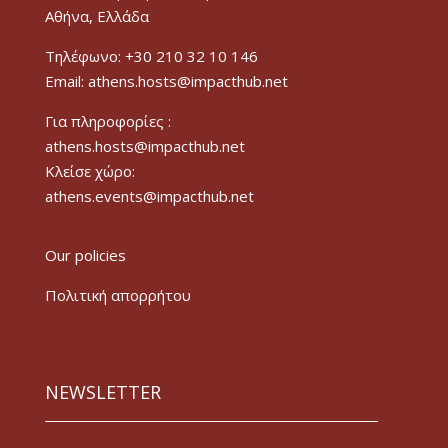
Αθήνα, Ελλάδα
Τηλέφωνο: +30 210 32 10 146
Email: athens.hosts@impacthub.net
Για πληροφορίες :
athens.hosts@impacthub.net
Κλείσε χώρο:
athens.events@impacthub.net
Our policies
Πολιτική απορρήτου
NEWSLETTER