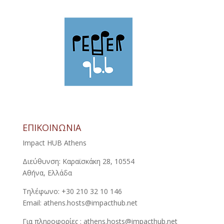
ΕΠΙΚΟΙΝΩΝΙΑ
Impact HUB Athens
Διεύθυνση: Καραϊσκάκη 28, 10554
Αθήνα, Ελλάδα
Τηλέφωνο: +30 210 32 10 146
Email: athens.hosts@impacthub.net
Για πληροφορίες : athens.hosts@impacthub.net