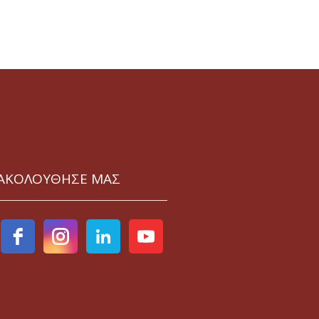
ΑΚΟΛΟΥΘΗΣΕ ΜΑΣ