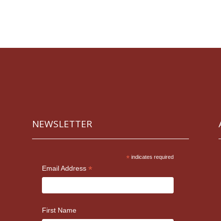
NEWSLETTER
*
indicates required
*
Email Address
First Name