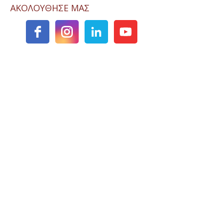
ΑΚΟΛΟΥΘΗΣΕ ΜΑΣ