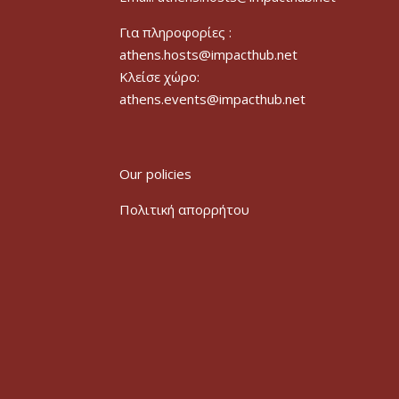
Για πληροφορίες :
athens.hosts@impacthub.net
Κλείσε χώρο:
athens.events@impacthub.net
Our policies
Πολιτική απορρήτου