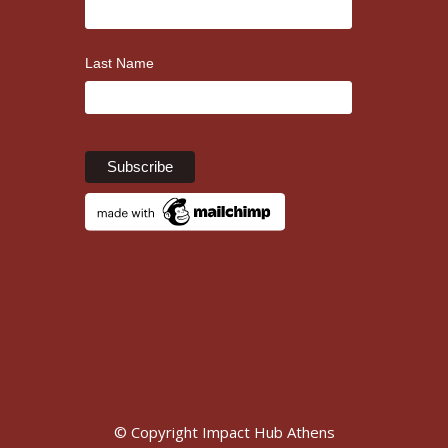
Last Name
© Copyright Impact Hub Athens