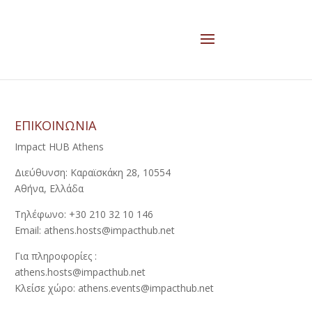
ΕΠΙΚΟΙΝΩΝΙΑ
Impact HUB Athens
Διεύθυνση: Καραϊσκάκη 28, 10554
Αθήνα, Ελλάδα
Τηλέφωνο: +30 210 32 10 146
Email: athens.hosts@impacthub.net
Για πληροφορίες :
athens.hosts@impacthub.net
Κλείσε χώρο: athens.events@impacthub.net