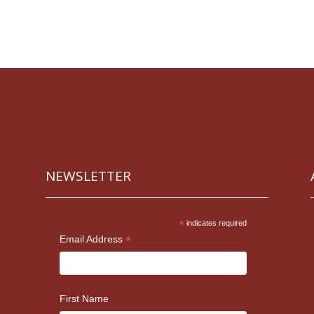
NEWSLETTER
*
indicates required
*
Email Address
First Name