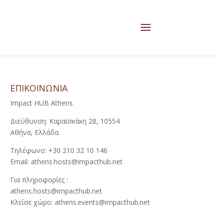
ΕΠΙΚΟΙΝΩΝΙΑ
Impact HUB Athens
Διεύθυνση: Καραϊσκάκη 28, 10554
Αθήνα, Ελλάδα
Τηλέφωνο: +30 210 32 10 146
Email: athens.hosts@impacthub.net
Για πληροφορίες :
athens.hosts@impacthub.net
Κλείσε χώρο: athens.events@impacthub.net