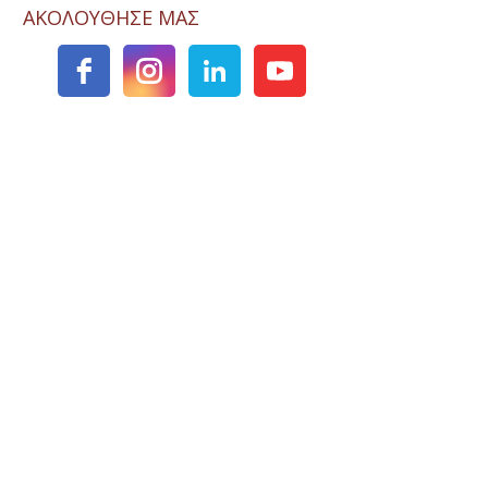
ΑΚΟΛΟΥΘΗΣΕ ΜΑΣ