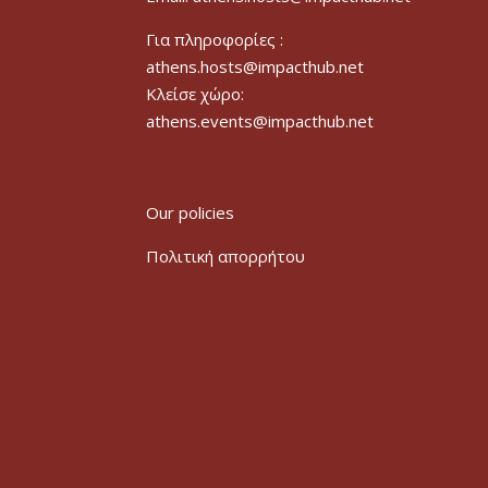
Για πληροφορίες :
athens.hosts@impacthub.net
Κλείσε χώρο:
athens.events@impacthub.net
Our policies
Πολιτική απορρήτου