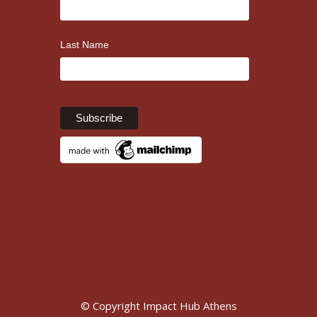
Last Name
© Copyright Impact Hub Athens