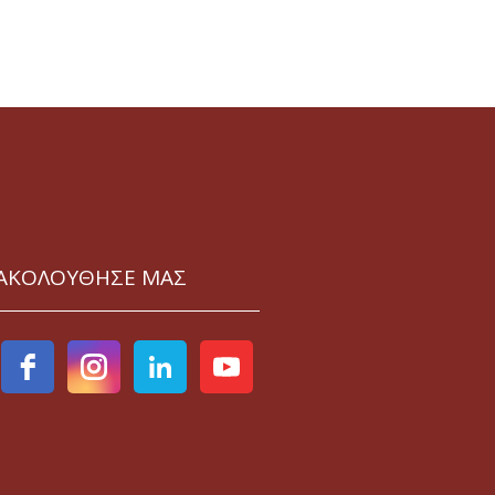
ΑΚΟΛΟΥΘΗΣΕ ΜΑΣ