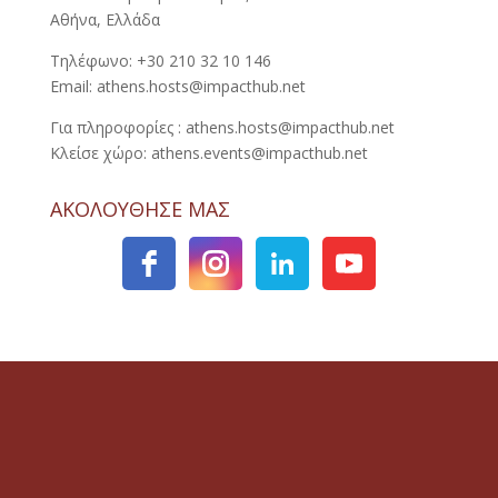
Αθήνα, Ελλάδα
Τηλέφωνο: +30 210 32 10 146
Email: athens.hosts@impacthub.net
Για πληροφορίες : athens.hosts@impacthub.net
Κλείσε χώρο: athens.events@impacthub.net
ΑΚΟΛΟΥΘΗΣΕ ΜΑΣ