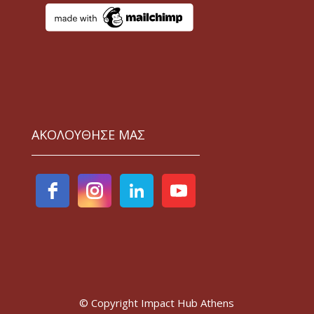
ΑΚΟΛΟΥΘΗΣΕ ΜΑΣ
© Copyright Impact Hub Athens