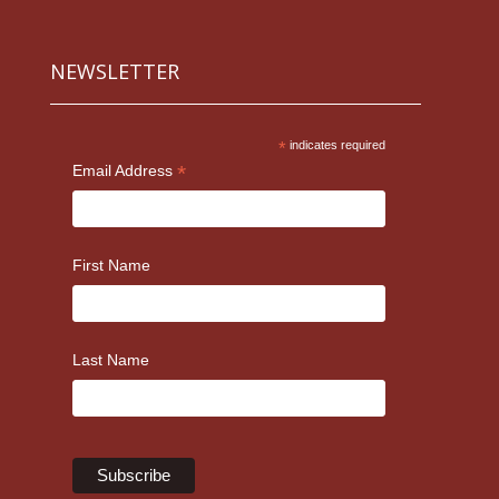
NEWSLETTER
*
indicates required
*
Email Address
First Name
Last Name