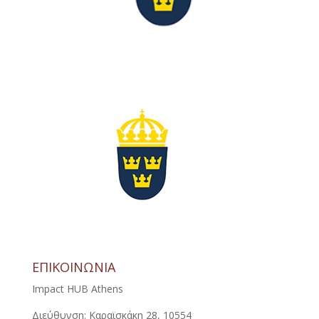
ΕΠΙΚΟΙΝΩΝΙΑ
Impact HUB Athens
Διεύθυνση: Καραϊσκάκη 28, 10554