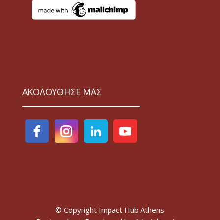
ΑΚΟΛΟΥΘΗΣΕ ΜΑΣ
© Copyright Impact Hub Athens