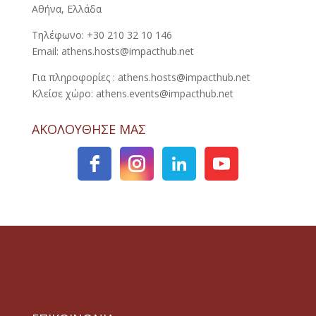
Αθήνα, Ελλάδα
Τηλέφωνο: +30 210 32 10 146
Email: athens.hosts@impacthub.net
Για πληροφορίες : athens.hosts@impacthub.net
Κλείσε χώρο: athens.events@impacthub.net
ΑΚΟΛΟΥΘΗΣΕ ΜΑΣ