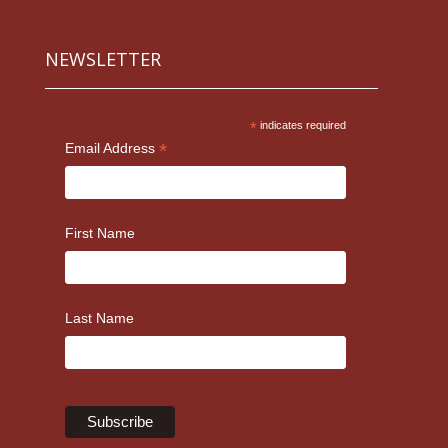
NEWSLETTER
*
indicates required
*
Email Address
First Name
Last Name