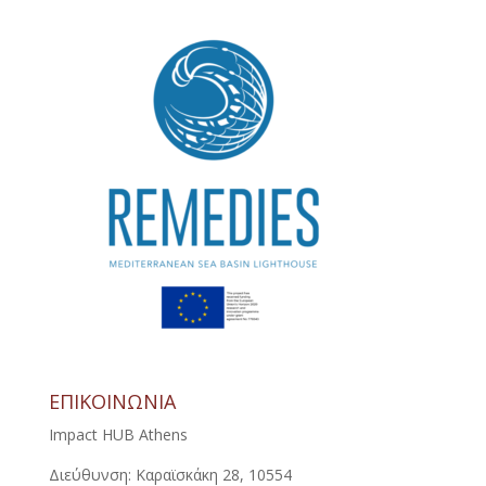
ΕΠΙΚΟΙΝΩΝΙΑ
Impact HUB Athens
Διεύθυνση: Καραϊσκάκη 28, 10554